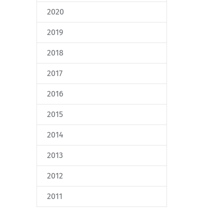
2020
2019
2018
2017
2016
2015
2014
2013
2012
2011