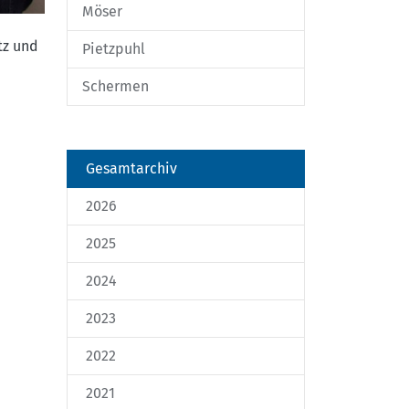
Möser
tz und
Pietzpuhl
Schermen
Gesamtarchiv
2026
2025
2024
2023
2022
2021