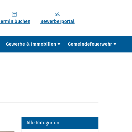
Termin buchen
Bewerberportal
Gewerbe & Immobilien
Gemeindefeuerwehr
Alle Kategorien