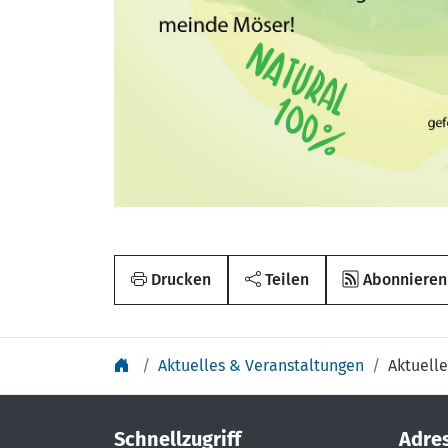
Drucken
Teilen
Abonnieren
Aktuelles & Veranstaltungen
Aktuelle
Schnellzugriff
Adre