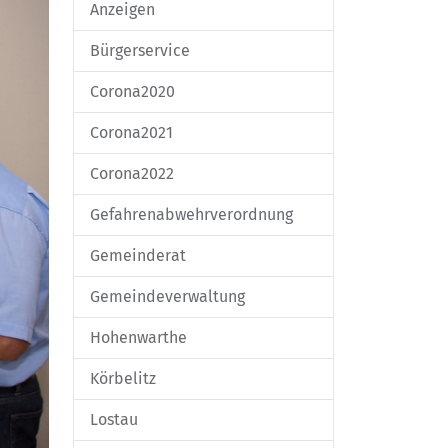
Anzeigen
Bürgerservice
Corona2020
Corona2021
Corona2022
Gefahrenabwehrverordnung
Gemeinderat
Gemeindeverwaltung
Hohenwarthe
Körbelitz
Lostau