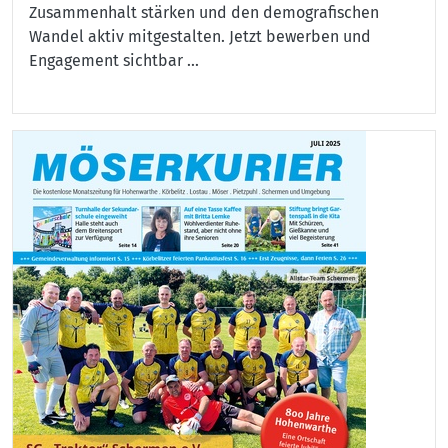
Zusammenhalt stärken und den demografischen
Wandel aktiv mitgestalten. Jetzt bewerben und
Engagement sichtbar ...