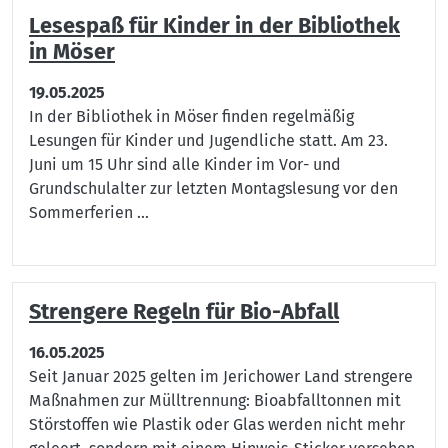
Lesespaß für Kinder in der Bibliothek
in Möser
19.05.2025
In der Bibliothek in Möser finden regelmäßig
Lesungen für Kinder und Jugendliche statt. Am 23.
Juni um 15 Uhr sind alle Kinder im Vor- und
Grundschulalter zur letzten Montagslesung vor den
Sommerferien ...
Strengere Regeln für Bio-Abfall
16.05.2025
Seit Januar 2025 gelten im Jerichower Land strengere
Maßnahmen zur Mülltrennung: Bioabfalltonnen mit
Störstoffen wie Plastik oder Glas werden nicht mehr