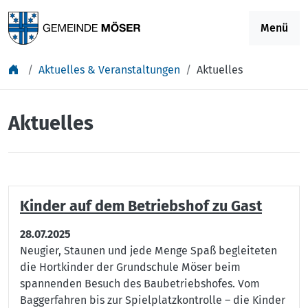
Springe zu Inhalt
Menü
Aktuelles & Veranstaltungen
Aktuelles
Aktuelles
Kinder auf dem Betriebshof zu Gast
28.07.2025
Neugier, Staunen und jede Menge Spaß begleiteten
die Hortkinder der Grundschule Möser beim
spannenden Besuch des Baubetriebshofes. Vom
Baggerfahren bis zur Spielplatzkontrolle – die Kinder