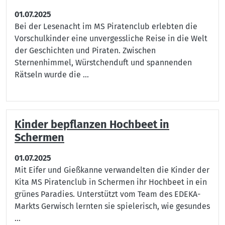
01.07.2025
Bei der Lesenacht im MS Piratenclub erlebten die
Vorschulkinder eine unvergessliche Reise in die Welt
der Geschichten und Piraten. Zwischen
Sternenhimmel, Würstchenduft und spannenden
Rätseln wurde die ...
Kinder bepflanzen Hochbeet in
Schermen
01.07.2025
Mit Eifer und Gießkanne verwandelten die Kinder der
Kita MS Piratenclub in Schermen ihr Hochbeet in ein
grünes Paradies. Unterstützt vom Team des EDEKA-
Markts Gerwisch lernten sie spielerisch, wie gesundes
...