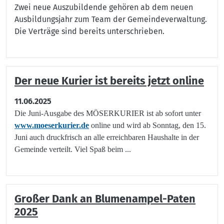
Zwei neue Auszubildende gehören ab dem neuen
Ausbildungsjahr zum Team der Gemeindeverwaltung.
Die Verträge sind bereits unterschrieben.
Der neue Kurier ist bereits jetzt online
11.06.2025
Die Juni-Ausgabe des MÖSERKURIER ist ab sofort unter
www.moeserkurier.de
online und wird ab Sonntag, den 15.
Juni auch druckfrisch an alle erreichbaren Haushalte in der
Gemeinde verteilt. Viel Spaß beim ...
Großer Dank an Blumenampel-Paten
2025