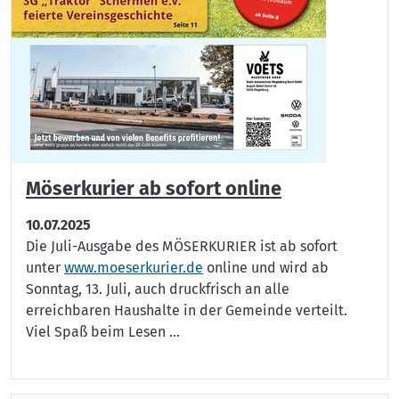
Möserkurier ab sofort online
10.07.2025
Die Juli-Ausgabe des MÖSERKURIER ist ab sofort
unter
www.moeserkurier.de
online und wird ab
Sonntag, 13. Juli, auch druckfrisch an alle
erreichbaren Haushalte in der Gemeinde verteilt.
Viel Spaß beim Lesen ...