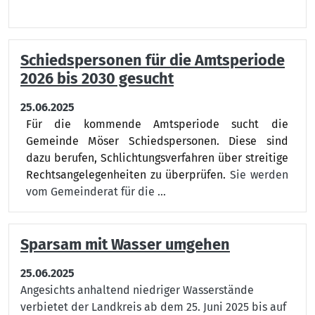
Schiedspersonen für die Amtsperiode
2026 bis 2030 gesucht
25.06.2025
Für die kommende Amtsperiode sucht die
Gemeinde Möser Schiedspersonen. Diese sind
dazu berufen, Schlichtungsverfahren über streitige
Rechtsan­gelegenheiten zu überprüfen.
Sie werden
vom Gemeinderat für die ...
Sparsam mit Wasser umgehen
25.06.2025
Angesichts anhaltend niedriger Wasserstände
verbietet der Landkreis ab dem 25. Juni 2025 bis auf