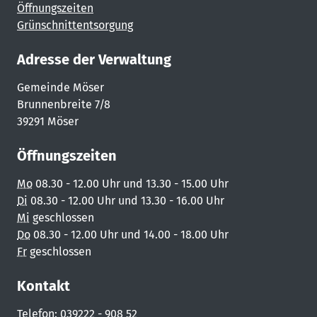
Öffnungszeiten
Grünschnittentsorgung
Adresse der Verwaltung
Gemeinde Möser
Brunnenbreite 7/8
39291 Möser
Öffnungszeiten
Mo
08.30 - 12.00 Uhr und 13.30 - 15.00 Uhr
Di
08.30 - 12.00 Uhr und 13.30 - 16.00 Uhr
Mi
geschlossen
Do
08.30 - 12.00 Uhr und 14.00 - 18.00 Uhr
Fr
geschlossen
Kontakt
Telefon: 039222 - 908 52