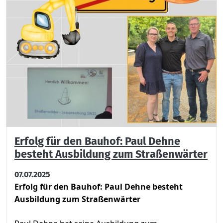
Erfolg für den Bauhof: Paul Dehne
besteht Ausbildung zum Straßenwärter
07.07.2025
Erfolg für den Bauhof: Paul Dehne besteht
Ausbildung zum Straßenwärter