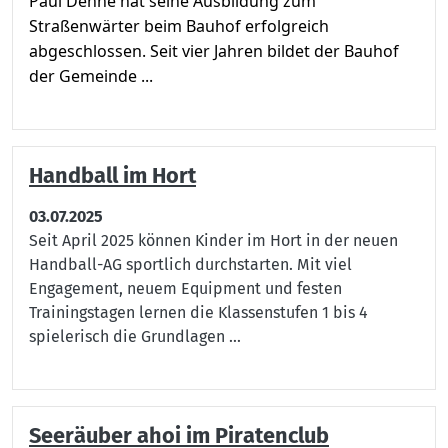
Paul Dehne hat seine Ausbildung zum
Straßenwärter beim Bauhof erfolgreich
abgeschlossen. Seit vier Jahren bildet der Bauhof
der Gemeinde ...
Handball im Hort
03.07.2025
Seit April 2025 können Kinder im Hort in der neuen
Handball-AG sportlich durchstarten. Mit viel
Engagement, neuem Equipment und festen
Trainingstagen lernen die Klassenstufen 1 bis 4
spielerisch die Grundlagen ...
Seeräuber ahoi im Piratenclub