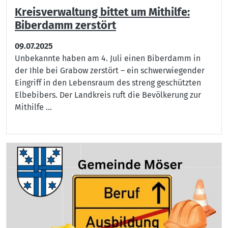
Kreisverwaltung bittet um Mithilfe:
Biberdamm zerstört
09.07.2025
Unbekannte haben am 4. Juli einen Biberdamm in
der Ihle bei Grabow zerstört – ein schwerwiegender
Eingriff in den Lebensraum des streng geschützten
Elbebibers. Der Landkreis ruft die Bevölkerung zur
Mithilfe ...