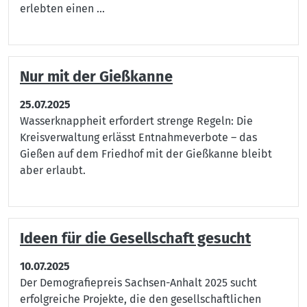
erlebten einen ...
Nur mit der Gießkanne
25.07.2025
Wasserknappheit erfordert strenge Regeln: Die
Kreisverwaltung erlässt Entnahmeverbote – das
Gießen auf dem Friedhof mit der Gießkanne bleibt
aber erlaubt.
Ideen für die Gesellschaft gesucht
10.07.2025
Der Demografiepreis Sachsen-Anhalt 2025 sucht
erfolgreiche Projekte, die den gesellschaftlichen