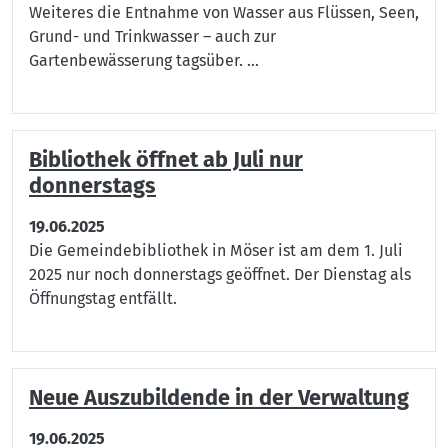
Weiteres die Entnahme von Wasser aus Flüssen, Seen,
Grund- und Trinkwasser – auch zur
Gartenbewässerung tagsüber. ...
Bibliothek öffnet ab Juli nur
donnerstags
19.06.2025
Die Gemeindebibliothek in Möser ist am dem 1. Juli
2025 nur noch donnerstags geöffnet. Der Dienstag als
Öffnungstag entfällt.
Neue Auszubildende in der Verwaltung
19.06.2025