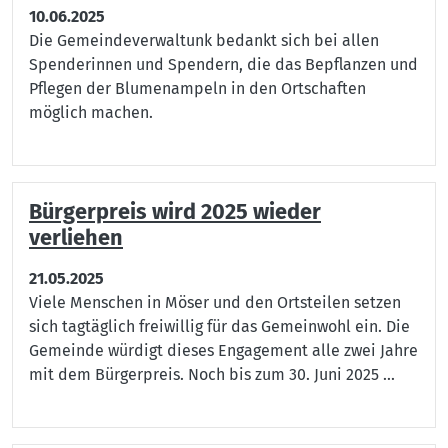
10.06.2025
Die Gemeindeverwaltunk bedankt sich bei allen
Spenderinnen und Spendern, die das Bepflanzen und
Pflegen der Blumenampeln in den Ortschaften
möglich machen.
Bürgerpreis wird 2025 wieder
verliehen
21.05.2025
Viele Menschen in Möser und den Ortsteilen setzen
sich tagtäglich freiwillig für das Gemeinwohl ein. Die
Gemeinde würdigt dieses Engagement alle zwei Jahre
mit dem Bürgerpreis. Noch bis zum 30. Juni 2025 ...