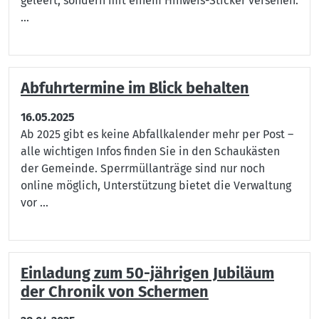
geleert, sondern mit einem Hinweis-Sticker versehen.
...
Abfuhrtermine im Blick behalten
16.05.2025
Ab 2025 gibt es keine Abfallkalender mehr per Post –
alle wichtigen Infos finden Sie in den Schaukästen
der Gemeinde. Sperrmüllanträge sind nur noch
online möglich, Unterstützung bietet die Verwaltung
vor ...
Einladung zum 50-jährigen Jubiläum
der Chronik von Schermen