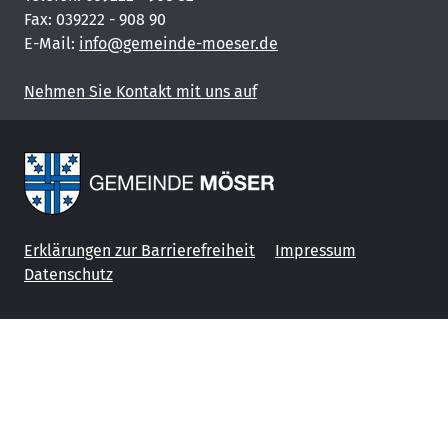
Fax: 039222 - 908 90
E-Mail:
info@gemeinde-moeser.de
Nehmen Sie Kontakt mit uns auf
Erklärungen zur Barrierefreiheit
Impressum
Datenschutz