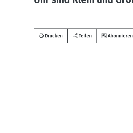
Drucken
Teilen
Abonnieren