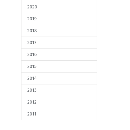
2020
2019
2018
2017
2016
2015
2014
2013
2012
2011