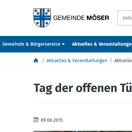
Springe zu Inhalt
Gemeinde & Bürgerservice
Aktuelles & Veranstaltunge
Aktuelles & Veranstaltungen
Aktuelle
Tag der offenen Tü
09.06.2015