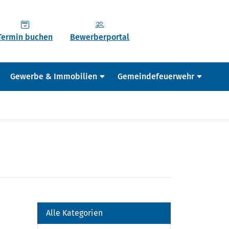
Termin buchen
Bewerberportal
Gewerbe & Immobilien
Gemeindefeuerwehr
Alle Kategorien