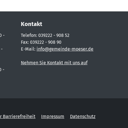
Kontakt
0 -
Telefon: 039222 - 908 52
Fax: 039222 - 908 90
 -
E-Mail:
info@gemeinde-moeser.de
Nehmen Sie Kontakt mit uns auf
0 -
r Barrierefreiheit
Impressum
Datenschutz