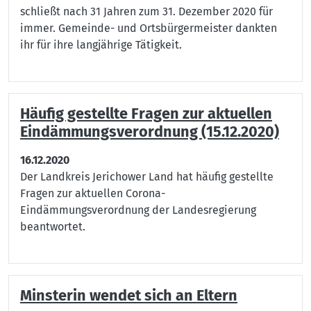
schließt nach 31 Jahren zum 31. Dezember 2020 für
immer. Gemeinde- und Ortsbürgermeister dankten
ihr für ihre langjährige Tätigkeit.
Häufig gestellte Fragen zur aktuellen
Eindämmungsverordnung (15.12.2020)
16.12.2020
Der Landkreis Jerichower Land hat häufig gestellte
Fragen zur aktuellen Corona-
Eindämmungsverordnung der Landesregierung
beantwortet.
Minsterin wendet sich an Eltern