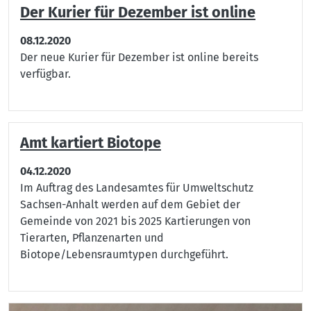
Der Kurier für Dezember ist online
08.12.2020
Der neue Kurier für Dezember ist online bereits
verfügbar.
Amt kartiert Biotope
04.12.2020
Im Auftrag des Landesamtes für Umweltschutz
Sachsen-Anhalt werden auf dem Gebiet der
Gemeinde von 2021 bis 2025 Kartierungen von
Tierarten, Pflanzenarten und
Biotope/Lebensraumtypen durchgeführt.