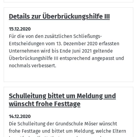
Details zur Überbrückungshilfe III
15.12.2020
Für die von den zusätzlichen Schließungs-
Entscheidungen vom 13. Dezember 2020 erfassten
Unternehmen wird bis Ende Juni 2021 geltende
Überbrückungshilfe III entsprechend angepasst und
nochmals verbessert.
Schulleitung bittet um Meldung und
wünscht frohe Festtage
14.12.2020
Die Schulleitung der Grundschule Möser wünscht
frohe Festtage und bittet um Meldung, welche Eltern