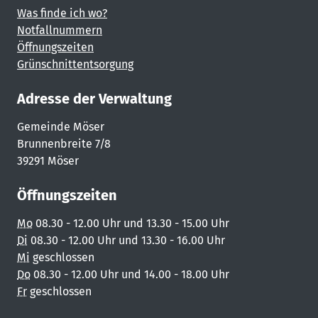
Was finde ich wo?
Notfallnummern
Öffnungszeiten
Grünschnittentsorgung
Adresse der Verwaltung
Gemeinde Möser
Brunnenbreite 7/8
39291 Möser
Öffnungszeiten
Mo
08.30 - 12.00 Uhr und 13.30 - 15.00 Uhr
Di
08.30 - 12.00 Uhr und 13.30 - 16.00 Uhr
Mi
geschlossen
Do
08.30 - 12.00 Uhr und 14.00 - 18.00 Uhr
Fr
geschlossen