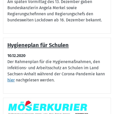
Am späten Vormittag des 13. Dezember gaben
Bundeskanzlerin Angela Merkel sowie
Regierungschefinnen und Regierungschefs den
bundesweiten Lockdown ab 16. Dezember bekannt.
Hygieneplan für Schulen
10.12.2020
Der Rahmenplan für die Hygienemaßnahmen, den
Infektions- und Arbeitsschutz an Schulen im Land
Sachsen-Anhalt während der Corona-Pandemie kann
hier
nachgelesen werden.