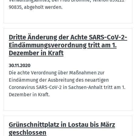
90835, abgeholt werden.
Dritte Änderung der Achte SARS-CoV-2-
Eindämmungsverordnung tritt am 1.
Dezember in Kraft
30.11.2020
Die achte Verordnung über Maßnahmen zur
Eindämmung der Ausbreitung des neuartigen
Coronavirus SARS-CoV-2 in Sachsen-Anhalt tritt am 1.
Dezember in Kraft.
Grünschnittplatz in Lostau bis März
geschlossen