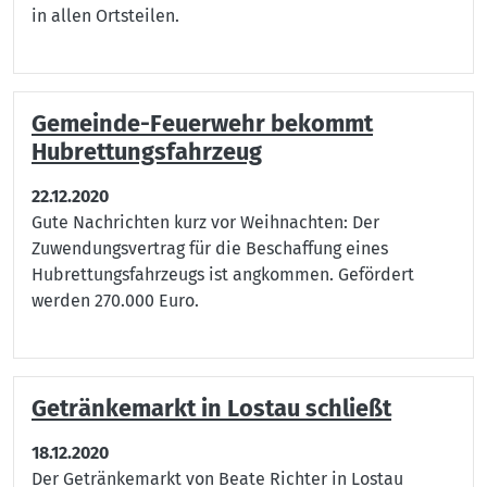
in allen Ortsteilen.
Gemeinde-Feuerwehr bekommt
Hubrettungsfahrzeug
22.12.2020
Gute Nachrichten kurz vor Weihnachten: Der
Zuwendungsvertrag für die Beschaffung eines
Hubrettungsfahrzeugs ist angkommen. Gefördert
werden 270.000 Euro.
Getränkemarkt in Lostau schließt
18.12.2020
Der Getränkemarkt von Beate Richter in Lostau