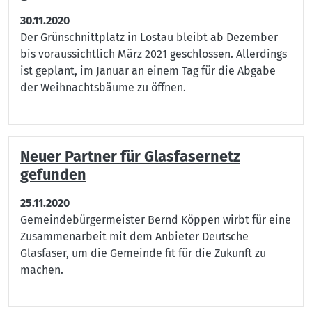
30.11.2020
Der Grünschnittplatz in Lostau bleibt ab Dezember
bis voraussichtlich März 2021 geschlossen. Allerdings
ist geplant, im Januar an einem Tag für die Abgabe
der Weihnachtsbäume zu öffnen.
Neuer Partner für Glasfasernetz
gefunden
25.11.2020
Gemeindebürgermeister Bernd Köppen wirbt für eine
Zusammenarbeit mit dem Anbieter Deutsche
Glasfaser, um die Gemeinde fit für die Zukunft zu
machen.