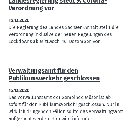
Landesregierung stellt 9. Corona-
Verordnung vor
15.12.2020
Die Regierung des Landes Sachsen-Anhalt stellt die
Verordnung inklusive der neuen Regelungen des
Lockdowns ab Mittwoch, 16. Dezember, vor.
Verwaltungsamt für den
Publikumsverkehr geschlossen
15.12.2020
Das Verwaltungsamt der Gemeinde Möser ist ab
sofort für den Publikumsverkehr geschlossen. Nur in
wirklich dringenden Fällen sollte das Verwaltungsamt
aufgesucht werden. Hier wird informiert.