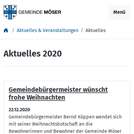
Springe zu Inhalt
Menü
Aktuelles & Veranstaltungen
Aktuelles
Aktuelles 2020
Gemeindebürgermeister wünscht
frohe Weihnachten
22.12.2020
Gemeindebürgermeister Bernd Köppen wendet sich
mit seiner Weihnachtsbotschaft an die
Bewohnerinnen und Bewohner der Gemeinde Möser