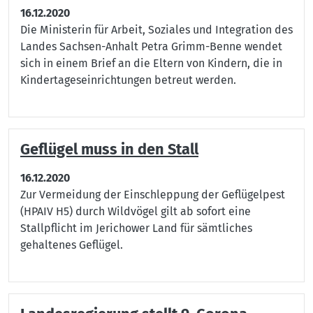
16.12.2020
Die Ministerin für Arbeit, Soziales und Integration des
Landes Sachsen-Anhalt Petra Grimm-Benne wendet
sich in einem Brief an die Eltern von Kindern, die in
Kindertageseinrichtungen betreut werden.
Geflügel muss in den Stall
16.12.2020
Zur Vermeidung der Einschleppung der Geflügelpest
(HPAIV H5) durch Wildvögel gilt ab sofort eine
Stallpflicht im Jerichower Land für sämtliches
gehaltenes Geflügel.