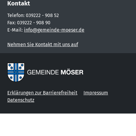
Kontakt
Telefon: 039222 - 908 52
Fax: 039222 - 908 90
E-Mail:
info@gemeinde-moeser.de
Nehmen Sie Kontakt mit uns auf
Erklärungen zur Barrierefreiheit
Impressum
Datenschutz