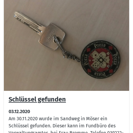
Schlüssel gefunden
03.12.2020
Am 30.11.2020 wurde im Sandweg in Möser ein
Schlüssel gefunden. Dieser kann im Fundbüro des
Verwaltungsamtes, bei Frau Bromme, Telefon 039222-