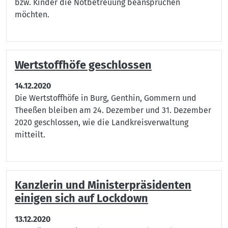
bzw. Kinder die Notbetreuung beanspruchen
möchten.
Wertstoffhöfe geschlossen
14.12.2020
Die Wertstoffhöfe in Burg, Genthin, Gommern und
Theeßen bleiben am 24. Dezember und 31. Dezember
2020 geschlossen, wie die Landkreisverwaltung
mitteilt.
Kanzlerin und Ministerpräsidenten
einigen sich auf Lockdown
13.12.2020