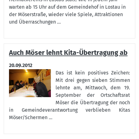
warten ab 15 Uhr auf dem Gemeindehof in Lostau in
der Möserstraße, wieder viele Spiele, Attraktionen
und Überraschungen ...
Auch Möser lehnt Kita-Übertragung ab
20.09.2012
Das ist kein positives Zeichen:
Mit drei gegen sieben Stimmen
lehnte am, Mittwoch, dem 19.
September der Ortschaftsrat
Möser die Übertragung der noch
in Gemeindeverantwortung verblieben Kitas
Möser/Schermen ...