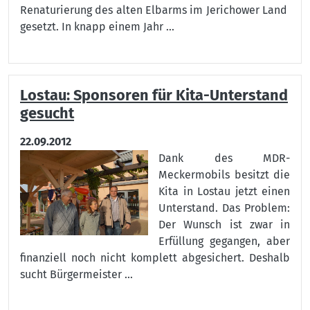
Renaturierung des alten Elbarms im Jerichower Land
gesetzt. In knapp einem Jahr ...
Lostau: Sponsoren für Kita-Unterstand
gesucht
22.09.2012
Dank des MDR-
Meckermobils besitzt die
Kita in Lostau jetzt einen
Unterstand. Das Problem:
Der Wunsch ist zwar in
Erfüllung gegangen, aber
finanziell noch nicht komplett abgesichert. Deshalb
sucht Bürgermeister ...