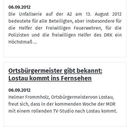
06.09.2012
Die Unfallserie auf der A2 am 13. August 2012
bedeutete für alle Beteiligten, aber insbesondere für
die Helfer der Freiwilligen Feuerwehren, für die
Polizisten und die freiwilligen Helfer des DRK ein
Höchstmaß ...
Ortsbürgermeister gibt bekannt:
Lostau kommt ins Fernsehen
06.09.2012
Helmer Frommholz, Ortsbürgermeistervon Lostau,
freut sich, dass in der kommenden Woche der MDR
mit einem rollenden TV-Studio nach Lostau kommt.