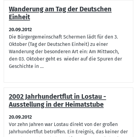
Wanderung am Tag der Deutschen
Einheit
20.09.2012
Die Bürgergemeinschaft Schermen lädt für den 3.
Oktober (Tag der Deutschen Einheit) zu einer
Wanderung der besonderen Art ein: Am Mittwoch,
den 03. Oktober geht es wieder auf die Spuren der
Geschichte in ...
2002 Jahrhundertflut in Lostau -
Ausstellung in der Heimatstube
20.09.2012
Vor zehn Jahren war Lostau direkt von der großen
Jahrhundertflut betroffen. Ein Ereignis, das keiner der