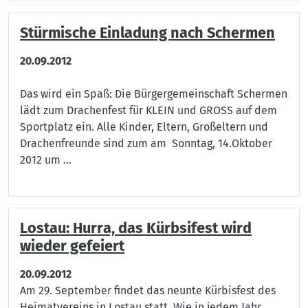
Stürmische Einladung nach Schermen
20.09.2012
Das wird ein Spaß: Die Bürgergemeinschaft Schermen
lädt zum Drachenfest für KLEIN und GROSS auf dem
Sportplatz ein. Alle Kinder, Eltern, Großeltern und
Drachenfreunde sind zum am Sonntag, 14.Oktober
2012 um ...
Lostau: Hurra, das Kürbsifest wird
wieder gefeiert
20.09.2012
Am 29. September findet das neunte Kürbisfest des
Heimatvereins in Lostau statt. Wie in jedem Jahr