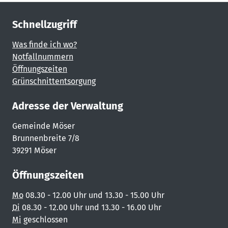
Schnellzugriff
Was finde ich wo?
Notfallnummern
Öffnungszeiten
Grünschnittentsorgung
Adresse der Verwaltung
Gemeinde Möser
Brunnenbreite 7/8
39291 Möser
Öffnungszeiten
Mo
08.30 - 12.00 Uhr und 13.30 - 15.00 Uhr
Di
08.30 - 12.00 Uhr und 13.30 - 16.00 Uhr
Mi
geschlossen