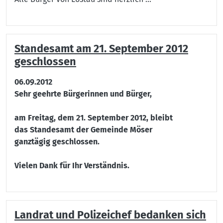
Standesamt am 21. September 2012
geschlossen
06.09.2012
Sehr geehrte Bürgerinnen und Bürger,
am Freitag, dem 21. September 2012, bleibt
das Standesamt der Gemeinde Möser
ganztägig geschlossen.
Vielen Dank für Ihr Verständnis.
Landrat und Polizeichef bedanken sich