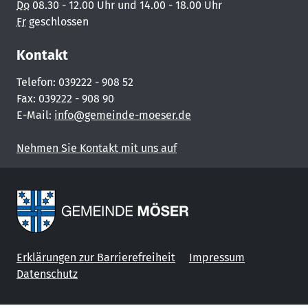
Do
08.30 - 12.00 Uhr und 14.00 - 18.00 Uhr
Fr
geschlossen
Kontakt
Telefon: 039222 - 908 52
Fax: 039222 - 908 90
E-Mail:
info@gemeinde-moeser.de
Nehmen Sie Kontakt mit uns auf
Erklärungen zur Barrierefreiheit
Impressum
Datenschutz