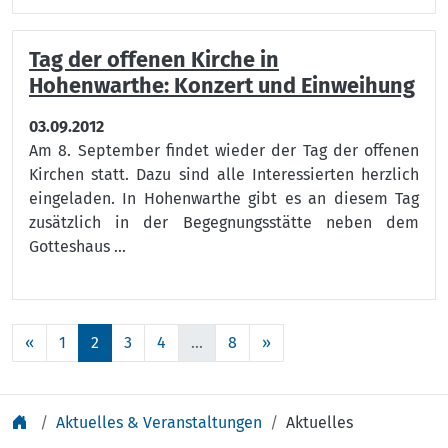
Tag der offenen Kirche in
Hohenwarthe: Konzert und Einweihung
03.09.2012
Am 8. September findet wieder der Tag der offenen
Kirchen statt. Dazu sind alle Interessierten herzlich
eingeladen. In Hohenwarthe gibt es an diesem Tag
zusätzlich in der Begegnungsstätte neben dem
Gotteshaus ...
«
1
2
3
4
...
8
»
Aktuelles & Veranstaltungen
Aktuelles