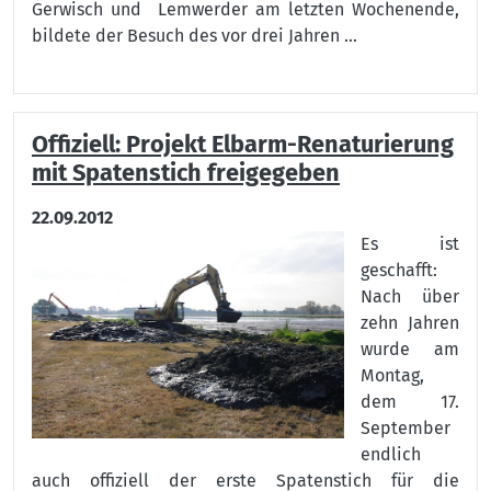
Gerwisch und Lemwerder am letzten Wochenende,
bildete der Besuch des vor drei Jahren ...
Offiziell: Projekt Elbarm-Renaturierung
mit Spatenstich freigegeben
22.09.2012
Es ist
geschafft:
Nach über
zehn Jahren
wurde am
Montag,
dem 17.
September
endlich
auch offiziell der erste Spatenstich für die