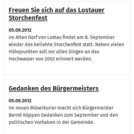
Freuen Sie sich auf das Lostauer
Storchenfest
05.09.2012
Im Alten Dorf von Lostau findet am 8. September
wieder das beliebte Storchenfest statt. Neben vielen
Höhepunkten soll vor allen Dingen an das
Hochwasser von 2002 erinnert werden.
Gedanken des Bürgermeisters
05.09.2012
Im neuen Möserkurier macht sich Bürgermeister
Bernd Köppen Gedanken zum September und den
politischen Vorhaben in der Gemeinde.