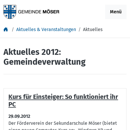
Springe zu Inhalt
Menü
Aktuelles & Veranstaltungen
Aktuelles
Aktuelles 2012:
Gemeindeverwaltung
Kurs für Einsteiger: So funktioniert ihr
PC
29.09.2012
Der Förderverein der Sekundarschule Möser (bietet