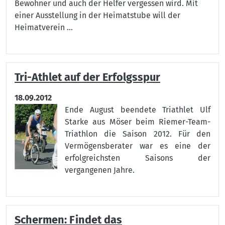
Bewohner und auch der Helfer vergessen wird. Mit
einer Ausstellung in der Heimatstube will der
Heimatverein ...
Tri-Athlet auf der Erfolgsspur
18.09.2012
Ende August beendete Triathlet Ulf
Starke aus Möser beim Riemer-Team-
Triathlon die Saison 2012. Für den
Vermögensberater war es eine der
erfolgreichsten Saisons der
vergangenen Jahre.
Schermen: Findet das