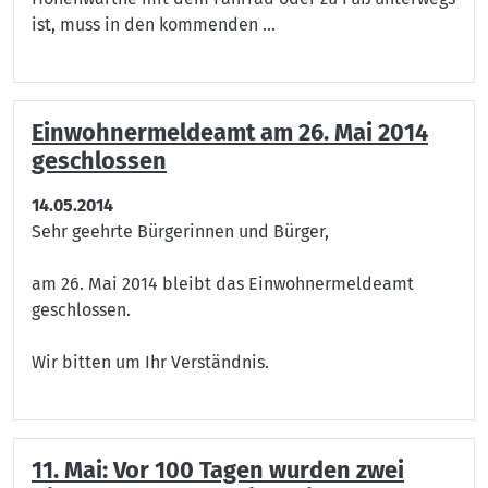
ist, muss in den kommenden ...
Einwohnermeldeamt am 26. Mai 2014
geschlossen
14.05.2014
Sehr geehrte Bürgerinnen und Bürger,
am 26. Mai 2014 bleibt das Einwohnermeldeamt
geschlossen.
Wir bitten um Ihr Verständnis.
11. Mai: Vor 100 Tagen wurden zwei