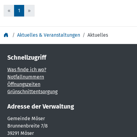
«
1
»
Aktuelles & Veranstaltungen
Aktuelles
Schnellzugriff
Was finde ich wo?
Notfallnummern
Öffnungszeiten
Grünschnittentsorgung
Adresse der Verwaltung
Gemeinde Möser
Brunnenbreite 7/8
39291 Möser