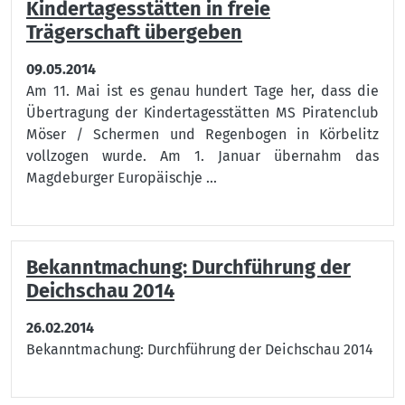
Kindertagesstätten in freie
Trägerschaft übergeben
09.05.2014
Am 11. Mai ist es genau hundert Tage her, dass die
Übertragung der Kindertagesstätten MS Piratenclub
Möser / Schermen und Regenbogen in Körbelitz
vollzogen wurde. Am 1. Januar übernahm das
Magdeburger Europäischje ...
Bekanntmachung: Durchführung der
Deichschau 2014
26.02.2014
Bekanntmachung: Durchführung der Deichschau 2014