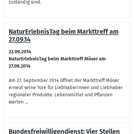
zuständig sind.
NaturErlebnisTag beim Markttreff am
27.09.14
22.09.2014
NaturErlebnisTag beim Markttreff Möser am
27.09.2014
Am 27. September 2014 öffnet der Markttreff Möser
erneut seine Tore für Liebhaberinnen und Liebhaber
regionaler Produkte. Lebensmittel und Pflanzen
warten ...
Bundesfreiwilligendienst: Vier Stellen