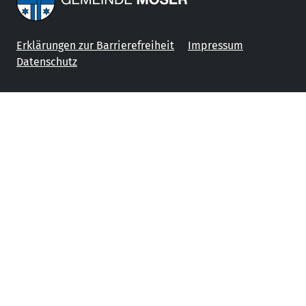
Erklärungen zur Barrierefreiheit
Impressum
Datenschutz