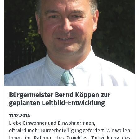
Bürgermeister Bernd Köppen zur
geplanten Leitbild-Entwicklung
11.12.2014
Liebe Einwohner und Einwohnerinnen,
oft wird mehr Bürgerbeteiligung gefordert. Wir wollen
Ihnen im Rahmen des Projektes `Entwicklung des