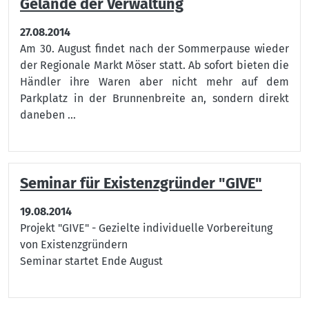
Gelände der Verwaltung
27.08.2014
Am 30. August findet nach der Sommerpause wieder
der Regionale Markt Möser statt. Ab sofort bieten die
Händler ihre Waren aber nicht mehr auf dem
Parkplatz in der Brunnenbreite an, sondern direkt
daneben ...
Seminar für Existenzgründer "GIVE"
19.08.2014
Projekt "GIVE" - Gezielte individuelle Vorbereitung
von Existenzgründern
Seminar startet Ende August