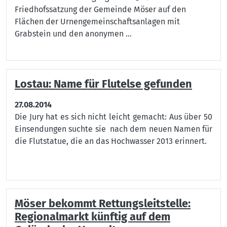
Friedhofssatzung der Gemeinde Möser auf den
Flächen der Urnengemeinschaftsanlagen mit
Grabstein und den anonymen ...
Lostau: Name für Flutelse gefunden
27.08.2014
Die Jury hat es sich nicht leicht gemacht: Aus über 50
Einsendungen suchte sie nach dem neuen Namen für
die Flutstatue, die an das Hochwasser 2013 erinnert.
Möser bekommt Rettungsleitstelle:
Regionalmarkt künftig auf dem