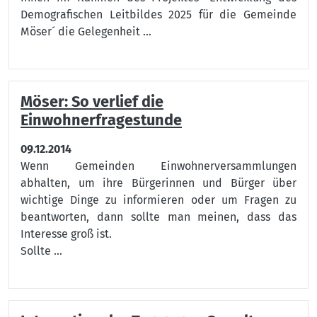
Demografischen Leitbildes 2025 für die Gemeinde
Möser´ die Gelegenheit ...
Möser: So verlief die
Einwohnerfragestunde
09.12.2014
Wenn Gemeinden Einwohnerversammlungen
abhalten, um ihre Bürgerinnen und Bürger über
wichtige Dinge zu informieren oder um Fragen zu
beantworten, dann sollte man meinen, dass das
Interesse groß ist.
Sollte ...