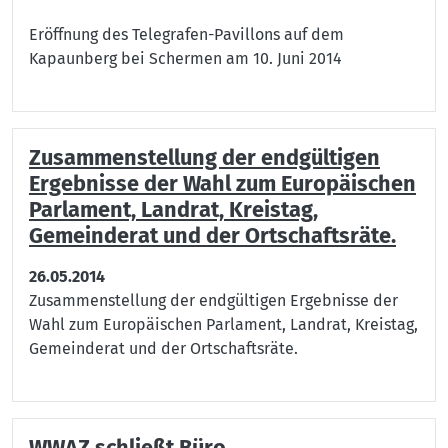
Eröffnung des Telegrafen-Pavillons auf dem
Kapaunberg bei Schermen am 10. Juni 2014
Zusammenstellung der endgültigen
Ergebnisse der Wahl zum Europäischen
Parlament, Landrat, Kreistag,
Gemeinderat und der Ortschaftsräte.
26.05.2014
Zusammenstellung der endgültigen Ergebnisse der
Wahl zum Europäischen Parlament, Landrat, Kreistag,
Gemeinderat und der Ortschaftsräte.