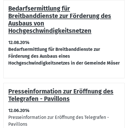
Bedarfsermittlung für
Breitbanddienste zur Förderung des
Ausbaus von
Hochgeschwindigkeitsnetzen
12.08.2014
Bedarfsermittlung für Breitbanddienste zur
Förderung des Ausbaus eines
Hochgeschwindigkeitsnetzes in der Gemeinde Möser
Presseinformation zur Eröffnung des
Telegrafen - Pavillons
12.06.2014
Presseinformation zur Eröffnung des Telegrafen -
Pavillons