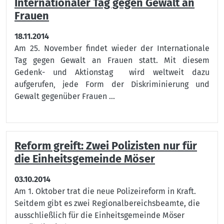
Internationaler Tag gegen Gewalt an
Frauen
18.11.2014
Am 25. November findet wieder der Internationale
Tag gegen Gewalt an Frauen statt. Mit diesem
Gedenk- und Aktionstag wird weltweit dazu
aufgerufen‚ jede Form der Diskriminierung und
Gewalt gegenüber Frauen ...
Reform greift: Zwei Polizisten nur für
die Einheitsgemeinde Möser
03.10.2014
Am 1. Oktober trat die neue Polizeireform in Kraft.
Seitdem gibt es zwei Regionalbereichsbeamte, die
ausschließlich für die Einheitsgemeinde Möser