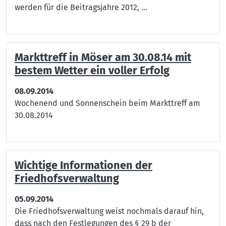
werden für die Beitragsjahre 2012, ...
Markttreff in Möser am 30.08.14 mit
bestem Wetter ein voller Erfolg
08.09.2014
Wochenend und Sonnenschein beim Markttreff am
30.08.2014
Wichtige Informationen der
Friedhofsverwaltung
05.09.2014
Die Friedhofsverwaltung weist nochmals darauf hin,
dass nach den Festlegungen des § 29 b der