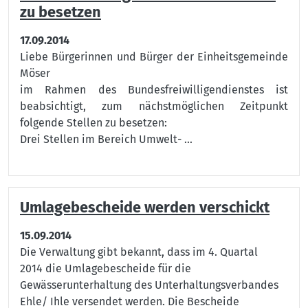
zu besetzen
17.09.2014
Liebe Bürgerinnen und Bürger der Einheitsgemeinde
Möser
im Rahmen des Bundesfreiwilligendienstes ist
beabsichtigt, zum nächstmöglichen Zeitpunkt
folgende Stellen zu besetzen:
Drei Stellen im Bereich Umwelt- ...
Umlagebescheide werden verschickt
15.09.2014
Die Verwaltung gibt bekannt, dass im 4. Quartal
2014 die Umlagebescheide für die
Gewässerunterhaltung des Unterhaltungsverbandes
Ehle/ Ihle versendet werden. Die Bescheide