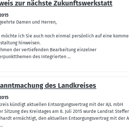
weis zur nächste Zukunftswerkstatt
.2015
geehrte Damen und Herren,
 möchte ich Sie auch noch einmal persönlich auf eine komm
staltung hinweisen.
hmen der vertiefenden Bearbeitung einzelner
rpunktthemen des Integrierten ...
anntmachung des Landkreises
.2015
reis kündigt aktuellen Entsorgungsvertrag mit der AJL mbH
er Sitzung des Kreistages am 8. Juli 2015 wurde Landrat Steffe
hardt ermächtigt, den aktuellen Entsorgungsvertrag mit der A
..