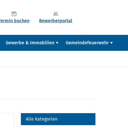
Termin buchen
Bewerberportal
Gewerbe & Immobilien
Gemeindefeuerwehr
Alle Kategorien