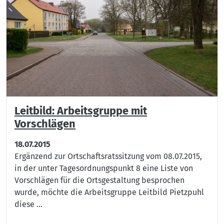
Leitbild: Arbeitsgruppe mit
Vorschlägen
18.07.2015
Ergänzend zur Ortschaftsratssitzung vom 08.07.2015,
in der unter Tagesordnungspunkt 8 eine Liste von
Vorschlägen für die Ortsgestaltung besprochen
wurde, möchte die Arbeitsgruppe Leitbild Pietzpuhl
diese ...