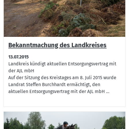
Bekanntmachung des Landkreises
13.07.2015
Landkreis kündigt aktuellen Entsorgungsvertrag mit
der AJL mbH
Auf der Sitzung des Kreistages am 8. Juli 2015 wurde
Landrat Steffen Burchhardt ermächtigt, den
aktuellen Entsorgungsvertrag mit der AJL mbH ...