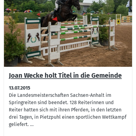
Joan Wecke holt Titel in die Gemeinde
13.07.2015
Die Landesmeisterschaften Sachsen-Anhalt im
Springreiten sind beendet. 128 Reiterinnen und
Reiter hatten sich mit ihren Pferden, in den letzten
drei Tagen, in Pietzpuhl einen sportlichen Wettkampf
geliefert. ...