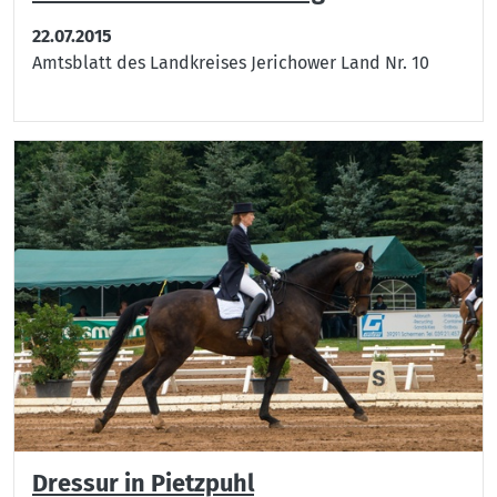
22.07.2015
Amtsblatt des Landkreises Jerichower Land Nr. 10
Dressur in Pietzpuhl