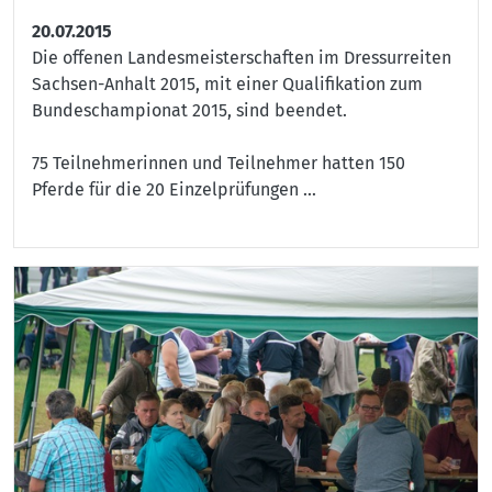
20.07.2015
Die offenen Landesmeisterschaften im Dressurreiten
Sachsen-Anhalt 2015, mit einer Qualifikation zum
Bundeschampionat 2015, sind beendet.
75 Teilnehmerinnen und Teilnehmer hatten 150
Pferde für die 20 Einzelprüfungen ...