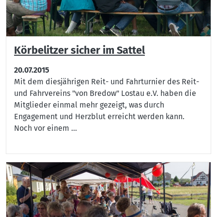
Körbelitzer sicher im Sattel
20.07.2015
Mit dem diesjährigen Reit- und Fahrturnier des Reit-
und Fahrvereins "von Bredow" Lostau e.V. haben die
Mitglieder einmal mehr gezeigt, was durch
Engagement und Herzblut erreicht werden kann.
Noch vor einem ...