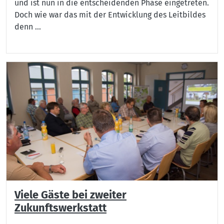
und ist nun in die entscheidenden Phase eingetreten.
Doch wie war das mit der Entwicklung des Leitbildes
denn ...
Viele Gäste bei zweiter
Zukunftswerkstatt