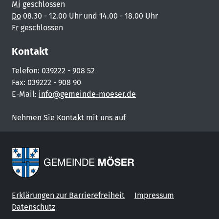
Mi
geschlossen
Do
08.30 - 12.00 Uhr und 14.00 - 18.00 Uhr
Fr
geschlossen
Kontakt
Telefon: 039222 - 908 52
Fax: 039222 - 908 90
E-Mail:
info@gemeinde-moeser.de
Nehmen Sie Kontakt mit uns auf
Erklärungen zur Barrierefreiheit
Impressum
Datenschutz