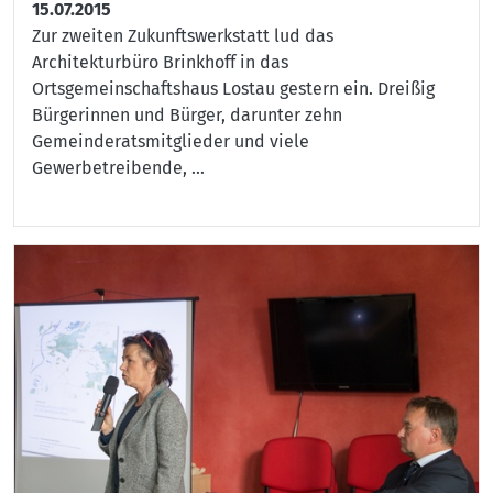
15.07.2015
Zur zweiten Zukunftswerkstatt lud das
Architekturbüro Brinkhoff in das
Ortsgemeinschaftshaus Lostau gestern ein. Dreißig
Bürgerinnen und Bürger, darunter zehn
Gemeinderatsmitglieder und viele
Gewerbetreibende, ...