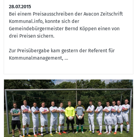
28.07.2015
Bei einem Preisausschreiben der Avacon Zeitschrift
Kommunal.info, konnte sich der
Gemeindebürgermeister Bernd Köppen einen von
drei Preisen sichern.
Zur Preisübergabe kam gestern der Referent für
Kommunalmanagement, ...