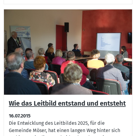
Wie das Leitbild entstand und entsteht
16.07.2015
Die Entwicklung des Leitbildes 2025, für die
Gemeinde Möser, hat einen langen Weg hinter sich