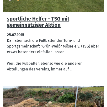
sportliche Helfer - TSG mit
gemeinnütziger Aktion
25.07.2015
Da haben sich die Fußballer der Turn- und
Sportgemeinschaft "Grün-Weiß" Möser e.V. (TSG) aber
etwas besonders einfallen lassen.
Weil die Fußballer, ebenso wie die anderen
Abteilungen des Vereins, immer auf ...