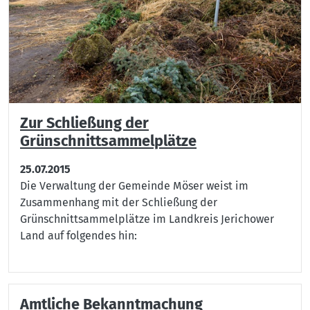
Zur Schließung der
Grünschnittsammelplätze
25.07.2015
Die Verwaltung der Gemeinde Möser weist im
Zusammenhang mit der Schließung der
Grünschnittsammelplätze im Landkreis Jerichower
Land auf folgendes hin:
Amtliche Bekanntmachung