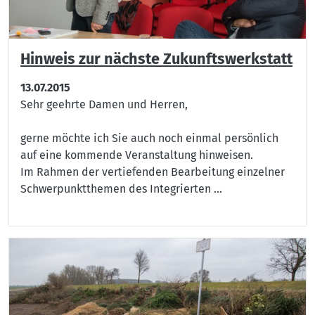
Hinweis zur nächste Zukunftswerkstatt
13.07.2015
Sehr geehrte Damen und Herren,
gerne möchte ich Sie auch noch einmal persönlich
auf eine kommende Veranstaltung hinweisen.
Im Rahmen der vertiefenden Bearbeitung einzelner
Schwerpunktthemen des Integrierten ...