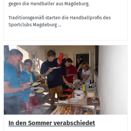
gegen die Handballer aus Magdeburg.
Traditionsgemäß starten die Handballprofis des
Sportclubs Magdeburg ...
In den Sommer verabschiedet