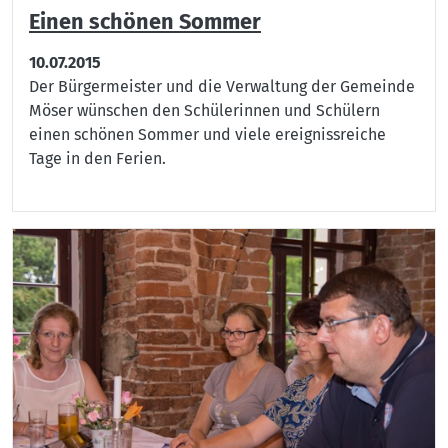
Einen schönen Sommer
10.07.2015
Der Bürgermeister und die Verwaltung der Gemeinde
Möser wünschen den Schülerinnen und Schülern
einen schönen Sommer und viele ereignissreiche
Tage in den Ferien.