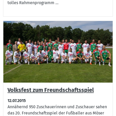
tolles Rahmenprogramm ...
Volksfest zum Freundschaftsspiel
12.07.2015
Annähernd 950 Zuschauerinnen und Zuschauer sahen
das 20. Freundschaftsspiel der Fußballer aus Möser