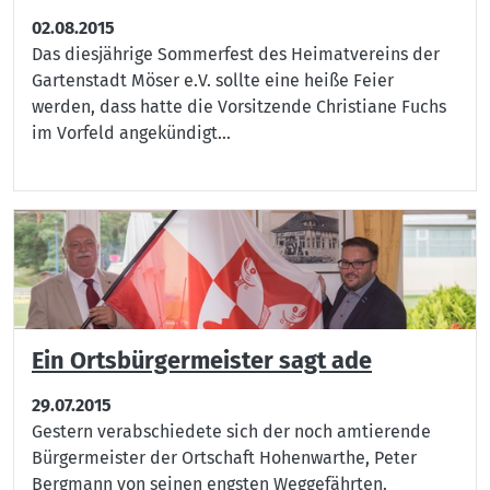
02.08.2015
Das diesjährige Sommerfest des Heimatvereins der
Gartenstadt Möser e.V. sollte eine heiße Feier
werden, dass hatte die Vorsitzende Christiane Fuchs
im Vorfeld angekündigt...
Ein Ortsbürgermeister sagt ade
29.07.2015
Gestern verabschiedete sich der noch amtierende
Bürgermeister der Ortschaft Hohenwarthe, Peter
Bergmann von seinen engsten Weggefährten.