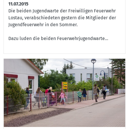
11.07.2015
Die beiden Jugendwarte der Freiwilligen Feuerwehr
Lostau, verabschiedeten gestern die Mitglieder der
Jugendfeuerwehr in den Sommer.
Dazu luden die beiden Feuerwehrjugendwarte...