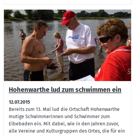
Hohenwarthe lud zum schwimmen ein
12.07.2015
Bereits zum 13. Mal lud die Ortschaft Hohenwarthe
mutige Schwimmerinnen und Schwimmer zum
Elbebaden ein. Mit dabei, wie in den Jahren zuvor,
alle Vereine und Kulturgruppen des Ortes, die für ein