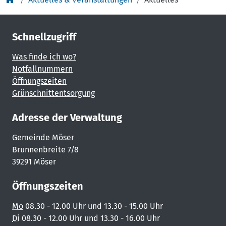
Schnellzugriff
Was finde ich wo?
Notfallnummern
Öffnungszeiten
Grünschnittentsorgung
Adresse der Verwaltung
Gemeinde Möser
Brunnenbreite 7/8
39291 Möser
Öffnungszeiten
Mo
08.30 - 12.00 Uhr und 13.30 - 15.00 Uhr
Di
08.30 - 12.00 Uhr und 13.30 - 16.00 Uhr